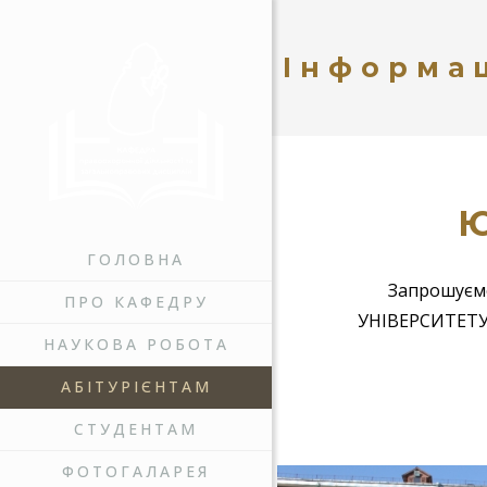
Інформац
ГОЛОВНА
Запрошуємо
ПРО КАФЕДРУ
УНІВЕРСИТЕТУ 
НАУКОВА РОБОТА
АБІТУРІЄНТАМ
СТУДЕНТАМ
ФОТОГАЛАРЕЯ