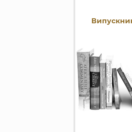
Випускник