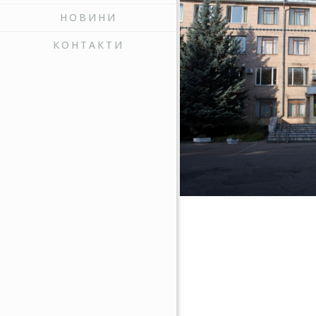
НОВИНИ
КОНТАКТИ