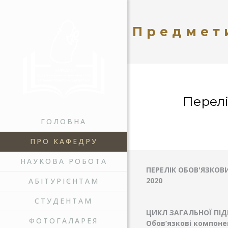
Предмет
Перелі
ГОЛОВНА
ПРО КАФЕДРУ
НАУКОВА РОБОТА
ПЕРЕЛІК ОБОВ'ЯЗКОВ
2020
АБІТУРІЄНТАМ
СТУДЕНТАМ
ЦИКЛ ЗАГАЛЬНОЇ ПІ
ФОТОГАЛАРЕЯ
Обов’язкові компон