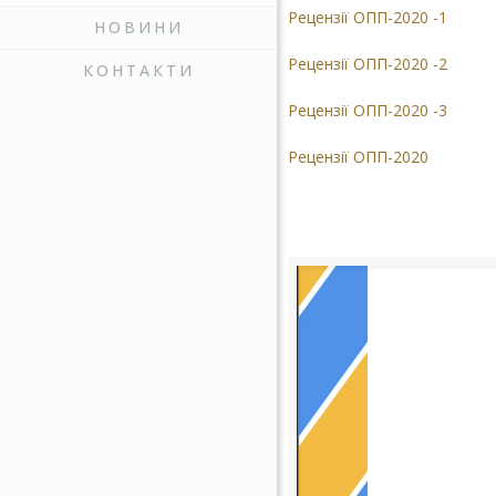
Рецензії ОПП-2020 -1
НОВИНИ
Рецензії ОПП-2020 -2
КОНТАКТИ
Рецензії ОПП-2020 -3
Рецензії ОПП-2020