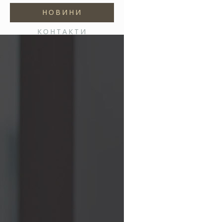
НОВИНИ
КОНТАКТИ