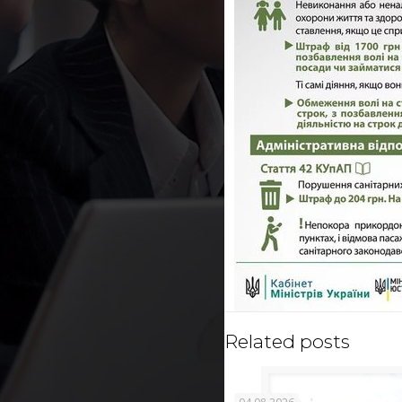
Related posts