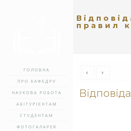
Відповід
правил 
ГОЛОВНА
ПРО КАФЕДРУ
Відповід
НАУКОВА РОБОТА
АБІТУРІЄНТАМ
СТУДЕНТАМ
ФОТОГАЛАРЕЯ