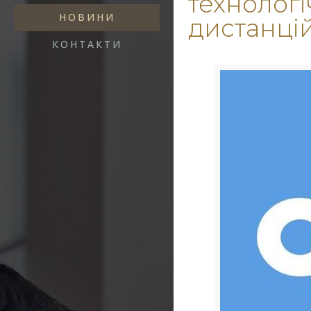
технологі
НОВИНИ
дистанці
КОНТАКТИ