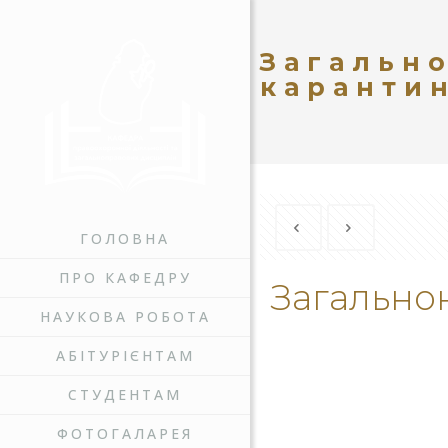
Загальн
каранти
ГОЛОВНА
ПРО КАФЕДРУ
Загально
НАУКОВА РОБОТА
АБІТУРІЄНТАМ
СТУДЕНТАМ
ФОТОГАЛАРЕЯ