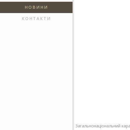
НОВИНИ
КОНТАКТИ
Загальнонаціональний каран