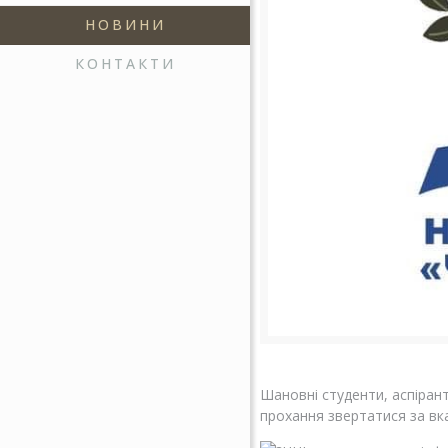
НОВИНИ
КОНТАКТИ
Шановні студенти, аспірант
прохання звертатися за в