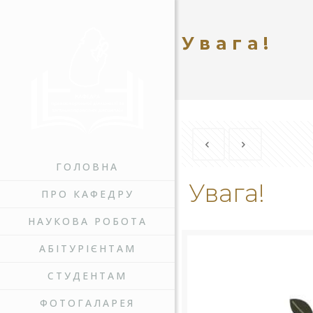
Увага!
ГОЛОВНА
Увага!
ПРО КАФЕДРУ
НАУКОВА РОБОТА
АБІТУРІЄНТАМ
СТУДЕНТАМ
ФОТОГАЛАРЕЯ