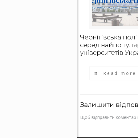
Чернігівська полі
серед найпопуля
університетів Укр
Read more
Залишити відпов
Щоб відправити коментар 