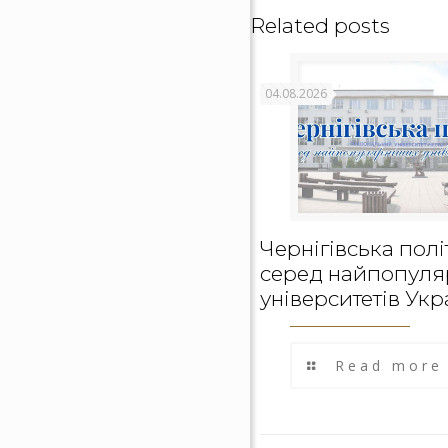
Related posts
04.08.2026
Чернігівська полі
серед найпопуля
університетів Укр
Read more