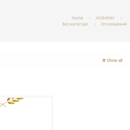
Home
НОВИНИ
Без категорії
Оголошення!
Show all