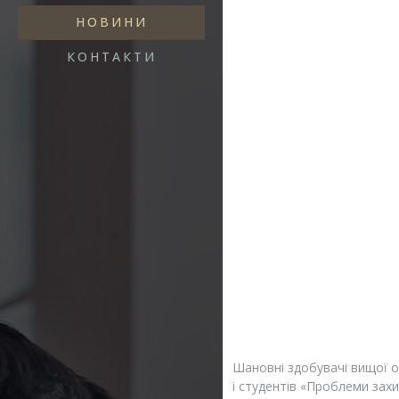
НОВИНИ
КОНТАКТИ
Шановні здобувачі вищої ос
і студентів «Проблеми захи