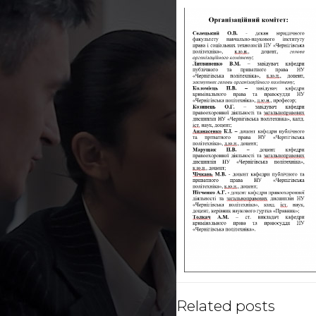
Related posts