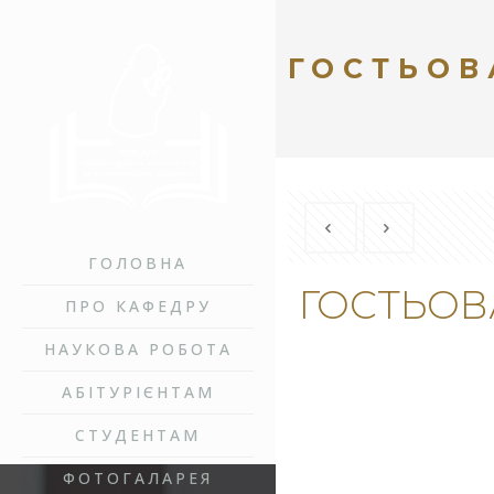
ГОСТЬОВ
ГОЛОВНА
ГОСТЬОВ
ПРО КАФЕДРУ
НАУКОВА РОБОТА
АБІТУРІЄНТАМ
СТУДЕНТАМ
ФОТОГАЛАРЕЯ