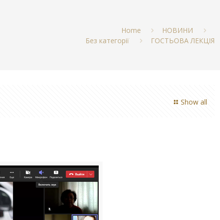
Home
НОВИНИ
Без категорії
ГОСТЬОВА ЛЕКЦІЯ
Show all