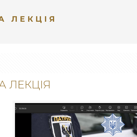
А ЛЕКЦІЯ
А ЛЕКЦІЯ