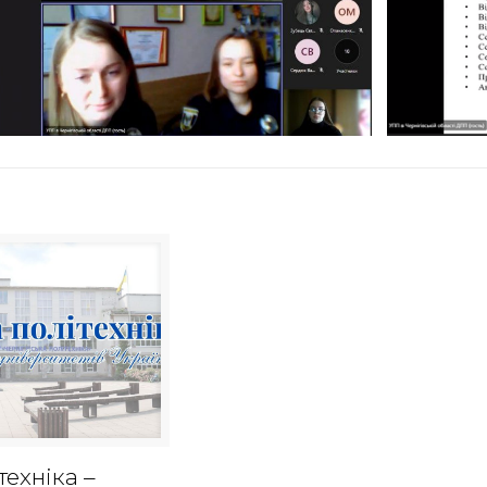
техніка –