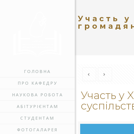
Участь у
громадян
ГОЛОВНА
ПРО КАФЕДРУ
Участь у 
НАУКОВА РОБОТА
суспільст
АБІТУРІЄНТАМ
СТУДЕНТАМ
ФОТОГАЛАРЕЯ