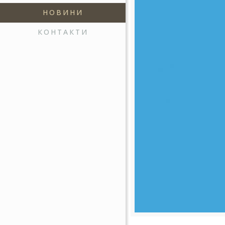
НОВИНИ
КОНТАКТИ