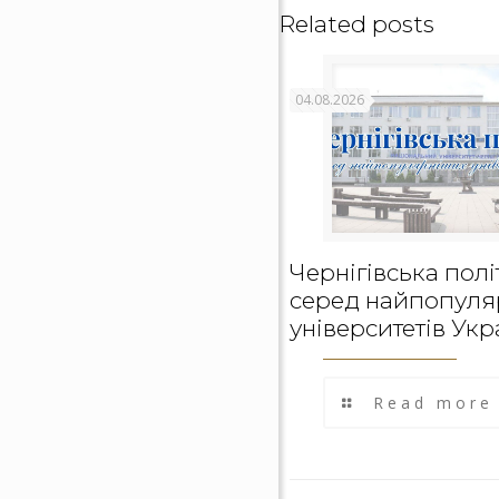
Related posts
04.08.2026
Чернігівська полі
серед найпопуля
університетів Укр
Read more