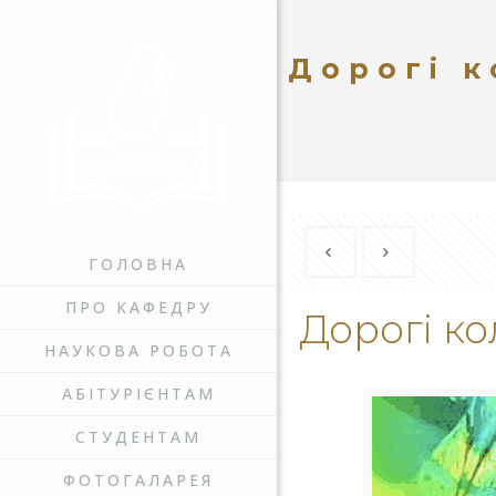
Дорогі к
ГОЛОВНА
ПРО КАФЕДРУ
Дорогі ко
НАУКОВА РОБОТА
АБІТУРІЄНТАМ
СТУДЕНТАМ
ФОТОГАЛАРЕЯ