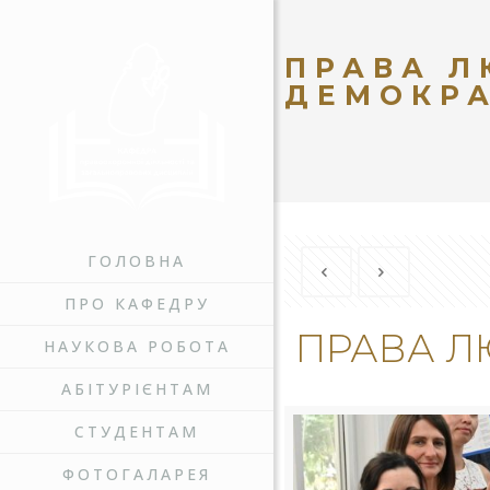
ПРАВА Л
ДЕМОКРА
ГОЛОВНА
ПРО КАФЕДРУ
ПРАВА Л
НАУКОВА РОБОТА
АБІТУРІЄНТАМ
СТУДЕНТАМ
ФОТОГАЛАРЕЯ