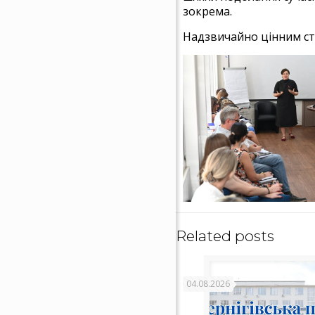
зокрема.
Надзвичайно цінним ста
Related posts
04.08.2026