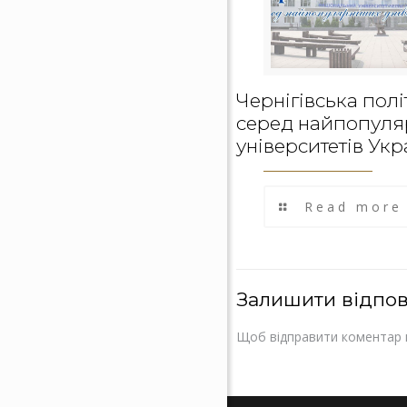
Чернігівська полі
серед найпопуля
університетів Укр
Read more
Залишити відпов
Щоб відправити коментар 