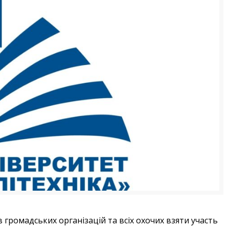
 громадських організацій та всіх охочих взяти участь