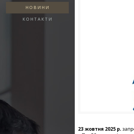
НОВИНИ
КОНТАКТИ
23 жовтня 2025 р.
запро