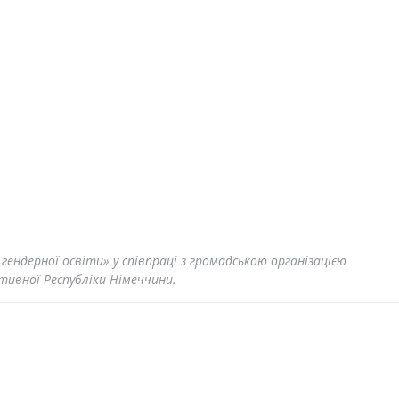
гендерної освіти» у співпраці з громадською організацією
ивної Республіки Німеччини.