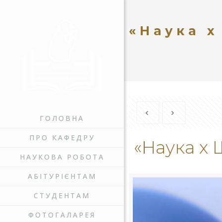
«Наука х
ГОЛОВНА
ПРО КАФЕДРУ
«Наука х 
НАУКОВА РОБОТА
АБІТУРІЄНТАМ
СТУДЕНТАМ
ФОТОГАЛАРЕЯ