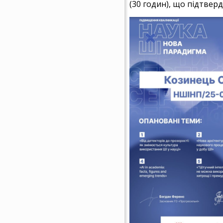
(30 годин), що підтвер