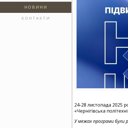
НОВИНИ
КОНТАКТИ
24-28 листопада 2025 
«Чернігівська політехн
У межах програми були р