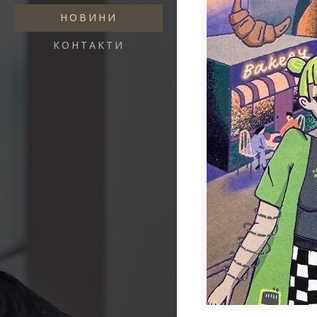
НОВИНИ
КОНТАКТИ