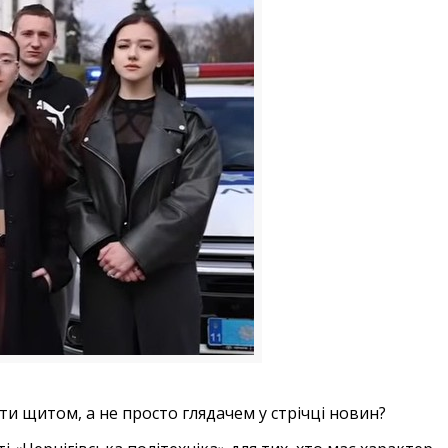
ти щитом, а не просто глядачем у стрічці новин?