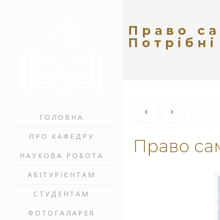
Право са
Потрібні
ГОЛОВНА
ПРО КАФЕДРУ
Право сам
НАУКОВА РОБОТА
АБІТУРІЄНТАМ
СТУДЕНТАМ
ФОТОГАЛАРЕЯ