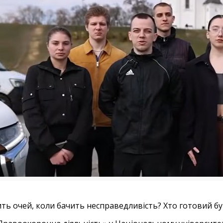
дить очей, коли бачить несправедливість? Хто готовий бу