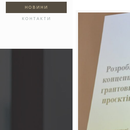
НОВИНИ
КОНТАКТИ