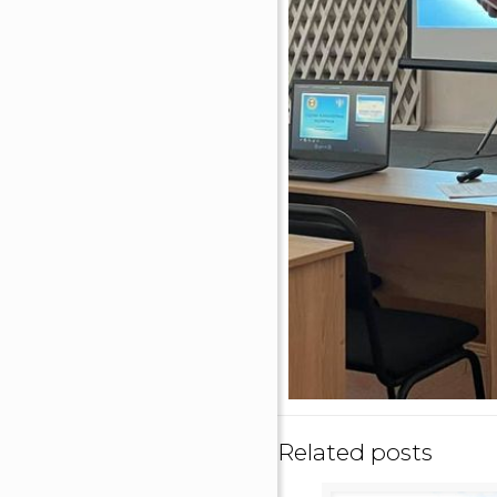
Related posts