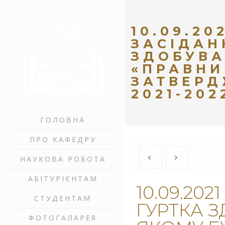
10.09.20
ЗАСІДАН
ЗДОБУВА
«ПРАВНИ
ЗАТВЕРД
2021-20
ГОЛОВНА
ПРО КАФЕДРУ
НАУКОВА РОБОТА
АБІТУРІЄНТАМ
10.09.20
СТУДЕНТАМ
ГУРТКА З
ФОТОГАЛАРЕЯ