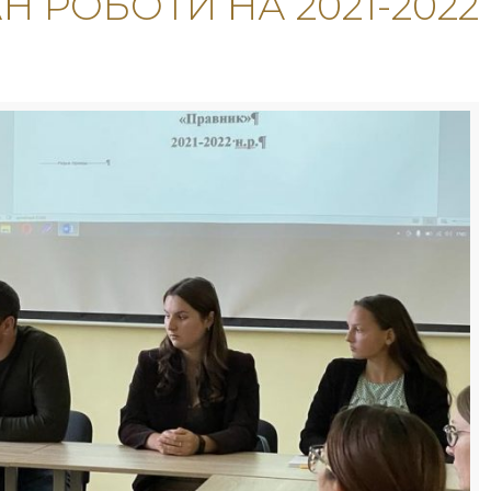
 РОБОТИ НА 2021-2022