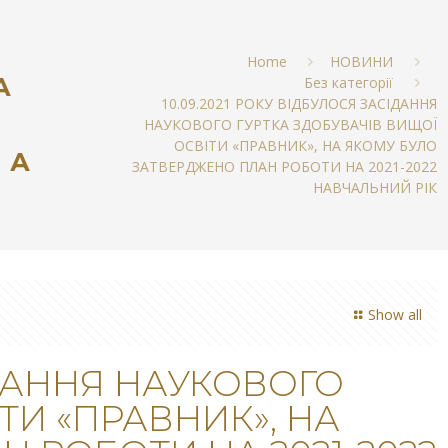
Home
НОВИНИ
А
Без категорії
10.09.2021 РОКУ ВІДБУЛОСЯ ЗАСІДАННЯ
НАУКОВОГО ГУРТКА ЗДОБУВАЧІВ ВИЩОЇ
ОСВІТИ «ПРАВНИК», НА ЯКОМУ БУЛО
НА
ЗАТВЕРДЖЕНО ПЛАН РОБОТИ НА 2021-2022
НАВЧАЛЬНИЙ РІК
Show all
ІДАННЯ НАУКОВОГО
ТИ «ПРАВНИК», НА