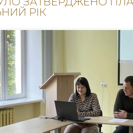
УЛО ЗАТВЕРДЖЕНО ПЛАН
НИЙ РІК