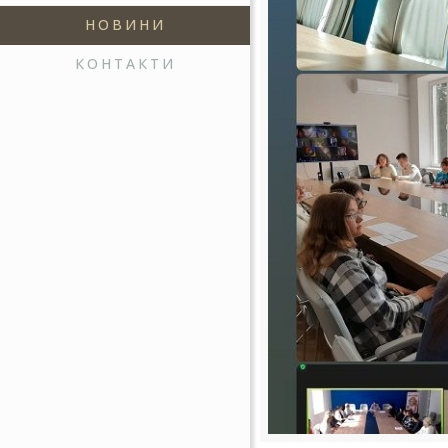
НОВИНИ
КОНТАКТИ