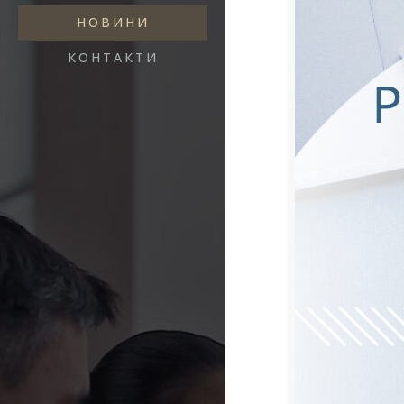
НОВИНИ
КОНТАКТИ