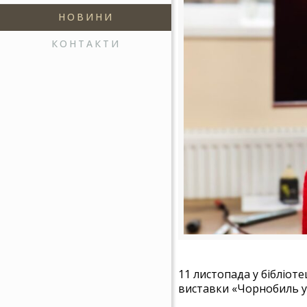
НОВИНИ
КОНТАКТИ
11 листопада у бібліоте
виставки «Чорнобиль у 