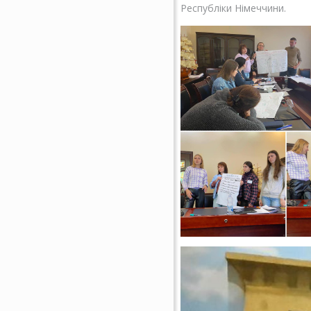
Республіки Німеччини.