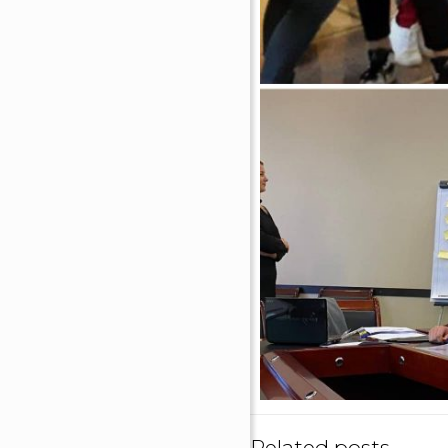
Related posts