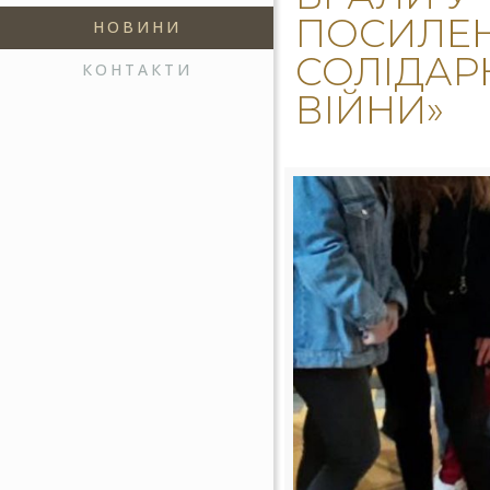
ПОСИЛЕН
НОВИНИ
СОЛІДАР
КОНТАКТИ
ВІЙНИ»