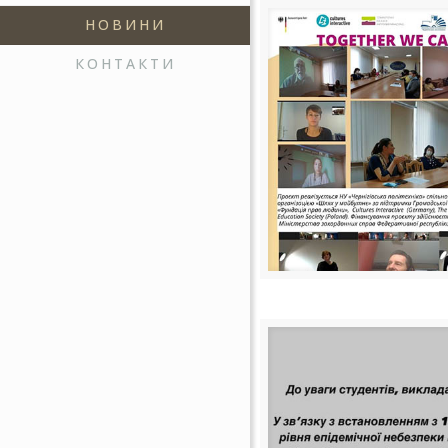
НОВИНИ
КОНТАКТИ