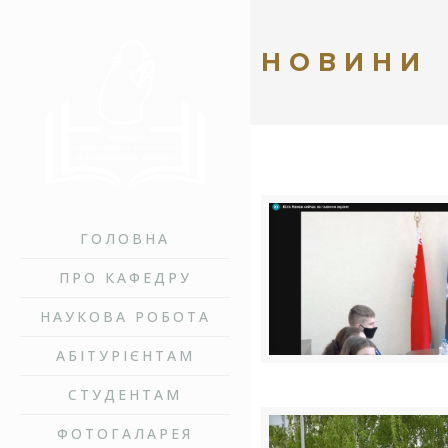
НОВИНИ
ГОЛОВНА
ПРО КАФЕДРУ
НАУКОВА РОБОТА
АБІТУРІЄНТАМ
СТУДЕНТАМ
ФОТОГАЛАРЕЯ