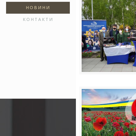
НОВИНИ
КОНТАКТИ