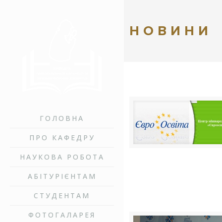
НОВИНИ
ГОЛОВНА
ПРО КАФЕДРУ
НАУКОВА РОБОТА
АБІТУРІЄНТАМ
СТУДЕНТАМ
ФОТОГАЛАРЕЯ