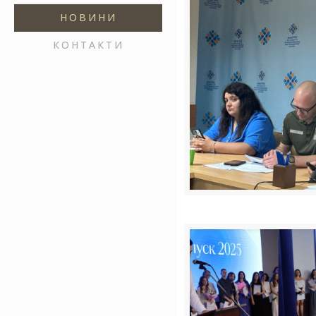
НОВИНИ
КОНТАКТИ