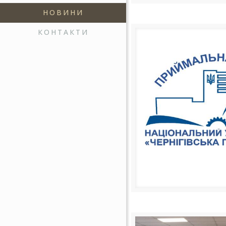
НОВИНИ
КОНТАКТИ