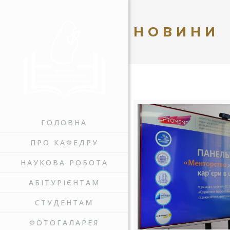
НОВИНИ
ГОЛОВНА
ПРО КАФЕДРУ
НАУКОВА РОБОТА
АБІТУРІЄНТАМ
СТУДЕНТАМ
ФОТОГАЛАРЕЯ