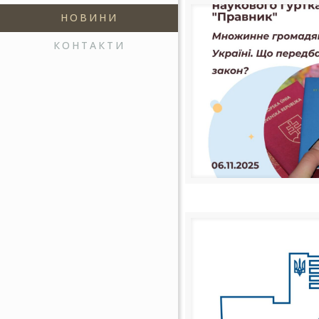
НОВИНИ
КОНТАКТИ