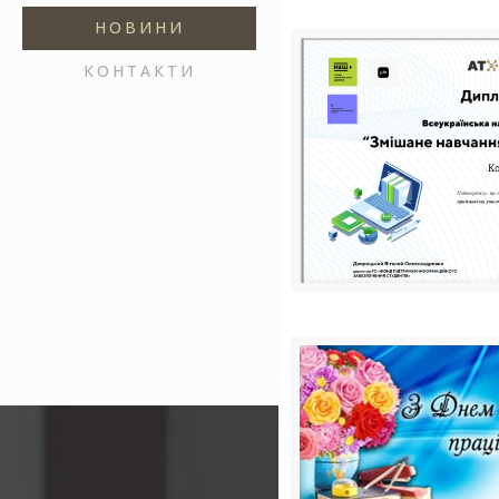
НОВИНИ
КОНТАКТИ