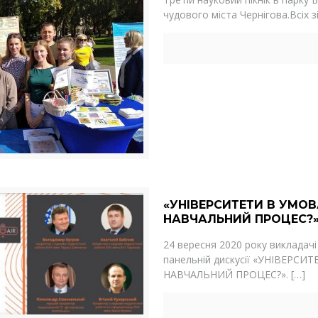
чудового міста Чернігова.Всіх з
«УНІВЕРСИТЕТИ В УМОВ
НАВЧАЛЬНИЙ ПРОЦЕС?»
24 вересня 2020 року викладач
панельній дискусії «УНІВЕРС
НАВЧАЛЬНИЙ ПРОЦЕС?».
[…]