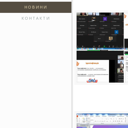
НОВИНИ
КОНТАКТИ