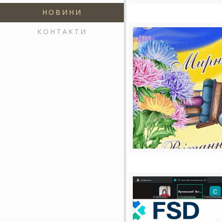
НОВИНИ
КОНТАКТИ