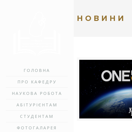
НОВИНИ
ГОЛОВНА
ПРО КАФЕДРУ
НАУКОВА РОБОТА
АБІТУРІЄНТАМ
СТУДЕНТАМ
ФОТОГАЛАРЕЯ