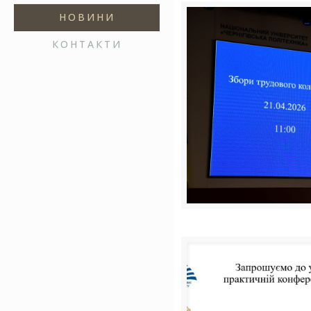
НОВИНИ
КОНТАКТИ