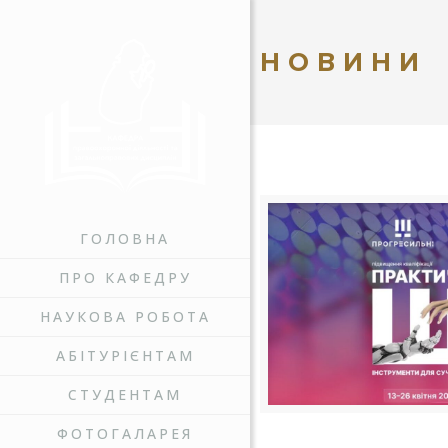
НОВИНИ
ГОЛОВНА
ПРО КАФЕДРУ
НАУКОВА РОБОТА
АБІТУРІЄНТАМ
СТУДЕНТАМ
ФОТОГАЛАРЕЯ