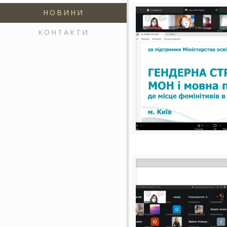
НОВИНИ
КОНТАКТИ