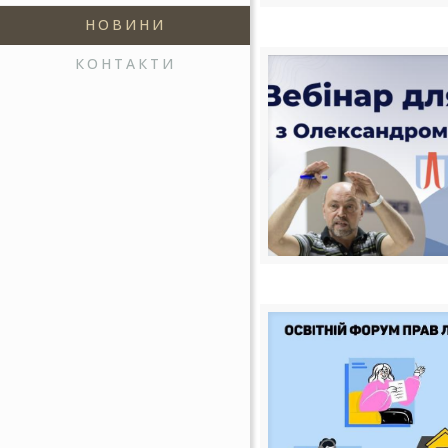
НОВИНИ
КОНТАКТИ