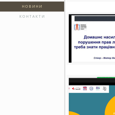
НОВИНИ
КОНТАКТИ