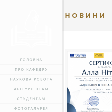
НОВИНИ
ГОЛОВНА
ПРО КАФЕДРУ
НАУКОВА РОБОТА
АБІТУРІЄНТАМ
СТУДЕНТАМ
ФОТОГАЛАРЕЯ