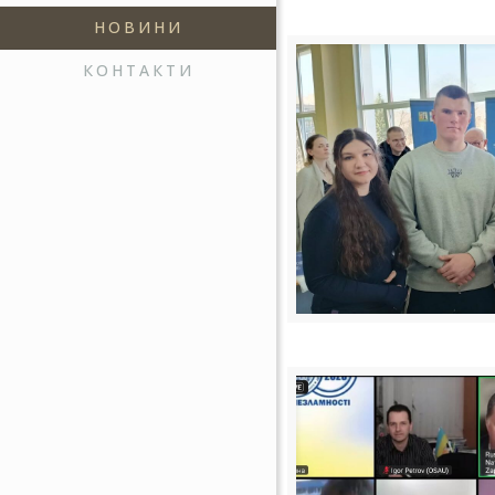
НОВИНИ
КОНТАКТИ