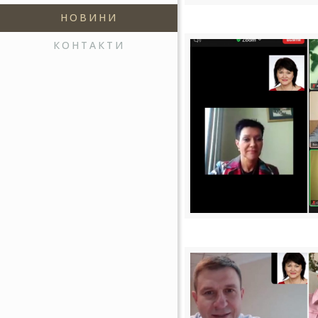
НОВИНИ
КОНТАКТИ