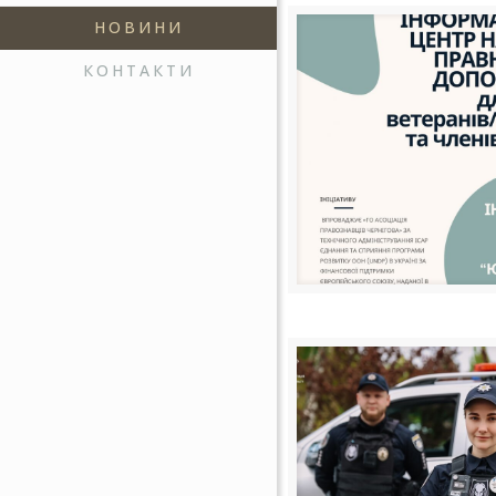
НОВИНИ
КОНТАКТИ