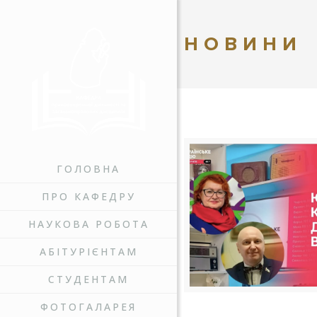
НОВИНИ
ГОЛОВНА
ПРО КАФЕДРУ
НАУКОВА РОБОТА
АБІТУРІЄНТАМ
СТУДЕНТАМ
ФОТОГАЛАРЕЯ