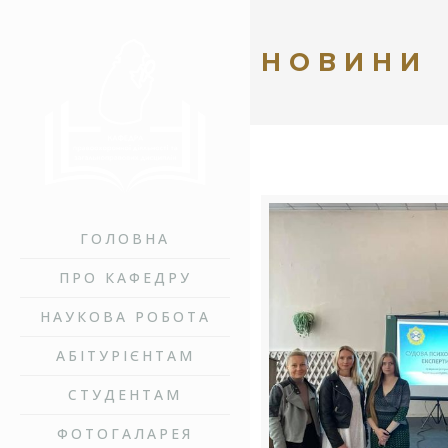
НОВИНИ
ГОЛОВНА
ПРО КАФЕДРУ
НАУКОВА РОБОТА
АБІТУРІЄНТАМ
СТУДЕНТАМ
ФОТОГАЛАРЕЯ