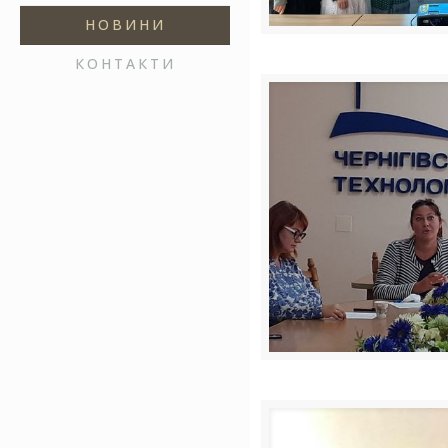
НОВИНИ
КОНТАКТИ