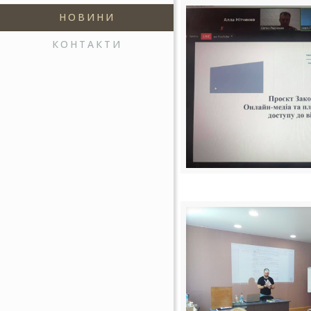
НОВИНИ
КОНТАКТИ