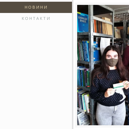
НОВИНИ
КОНТАКТИ